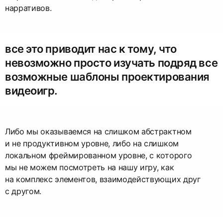
нарративов.
все это приводит нас к тому, что
невозможно просто изучать подряд все
возможные шаблоны проектирования
видеоигр.
Либо мы оказываемся на слишком абстрактном
и не продуктивном уровне, либо на слишком
локальном фреймированном уровне, с которого
мы не можем посмотреть на нашу игру, как
на комплекс элементов, взаимодействующих друг
с другом.