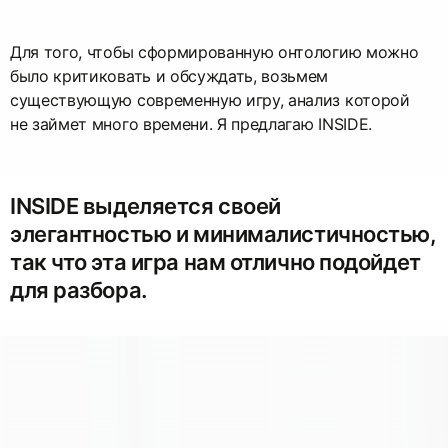
Для того, чтобы сформированную онтологию можно
было критиковать и обсуждать, возьмем
существующую современную игру, анализ которой
не займет много времени. Я предлагаю INSIDE.
INSIDE выделяется своей
элегантностью и минималистичностью,
так что эта игра нам отлично подойдет
для разбора.