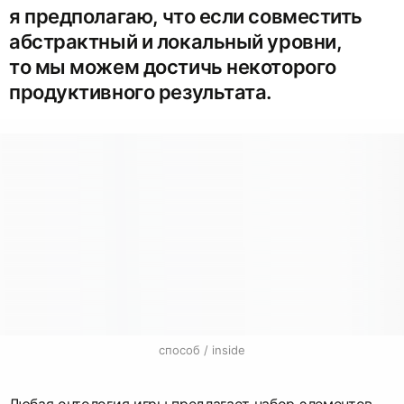
я предполагаю, что если совместить
абстрактный и локальный уровни,
то мы можем достичь некоторого
продуктивного результата.
способ / inside