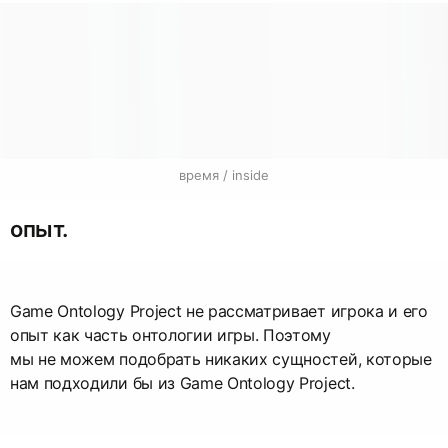
время / inside
опыт.
Game Ontology Project не рассматривает игрока и его
опыт как часть онтологии игры. Поэтому
мы не можем подобрать никаких сущностей, которые
нам подходили бы из Game Ontology Project.