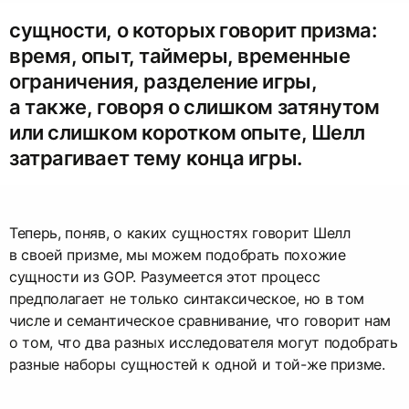
сущности, о которых говорит призма:
время, опыт, таймеры, временные
ограничения, разделение игры,
а также, говоря о слишком затянутом
или слишком коротком опыте, Шелл
затрагивает тему конца игры.
Теперь, поняв, о каких сущностях говорит Шелл
в своей призме, мы можем подобрать похожие
сущности из GOP. Разумеется этот процесс
предполагает не только синтаксическое, но в том
числе и семантическое сравнивание, что говорит нам
о том, что два разных исследователя могут подобрать
разные наборы сущностей к одной и той-же призме.