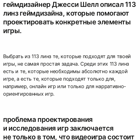
геймдизайнер Джесси Шелл описал 113
линз геймдизайна, которые помогают
проектировать конкретные элементы
игры.
Выбрать из 113 линз те, которые подходят для твоей
игры, не самая простая задача. Среди этих 113 линз
есть и те, которые необходимы абсолютно каждой
игре, а есть те, которые подходят только для,
например, онлайн игр или только для нарративно-
ориентировнных игр.
проблема проектирования
и исследования игр заключается
не только в том, что видеоигра состоит