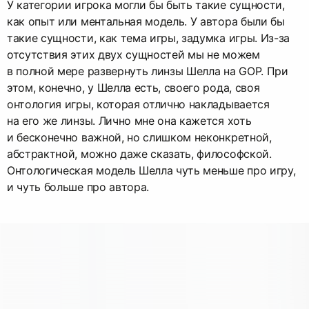
У категории игрока могли бы быть такие сущности,
как опыт или ментальная модель. У автора были бы
такие сущности, как тема игры, задумка игры. Из-за
отсутствия этих двух сущностей мы не можем
в полной мере развернуть линзы Шелла на GOP. При
этом, конечно, у Шелла есть, своего рода, своя
онтология игры, которая отлично накладывается
на его же линзы. Лично мне она кажется хоть
и бесконечно важной, но слишком неконкретной,
абстрактной, можно даже сказать, философской.
Онтологическая модель Шелла чуть меньше про игру,
и чуть больше про автора.