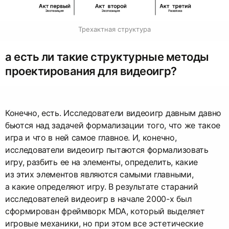
Трехактная структура
а есть ли такие структурные методы
проектирования для видеоигр?
Конечно, есть. Исследователи видеоигр давным давно
бьются над задачей формализации того, что же такое
игра и что в ней самое главное. И, конечно,
исследователи видеоигр пытаются формализовать
игру, разбить ее на элементы, определить, какие
из этих элементов являются самыми главными,
а какие определяют игру. В результате стараний
исследователей видеоигр в начале 2000-х был
сформирован фреймворк MDA, который выделяет
игровые механики, но при этом все эстетические