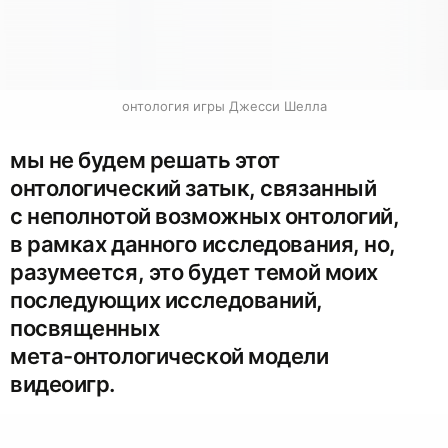
онтология игры Джесси Шелла
мы не будем решать этот
онтологический затык, связанный
с неполнотой возможных онтологий,
в рамках данного исследования, но,
разумеется, это будет темой моих
последующих исследований,
посвященных
мета-онтологической модели
видеоигр.