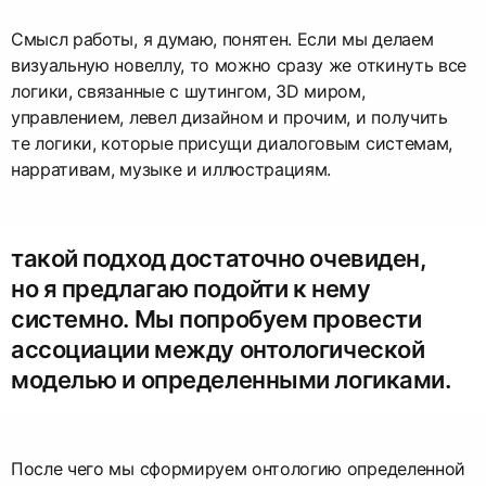
Смысл работы, я думаю, понятен. Если мы делаем
визуальную новеллу, то можно сразу же откинуть все
логики, связанные с шутингом, 3D миром,
управлением, левел дизайном и прочим, и получить
те логики, которые присущи диалоговым системам,
нарративам, музыке и иллюстрациям.
такой подход достаточно очевиден,
но я предлагаю подойти к нему
системно. Мы попробуем провести
ассоциации между онтологической
моделью и определенными логиками.
После чего мы сформируем онтологию определенной