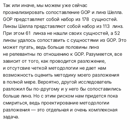
Так или иначе, мы можем уже сейчас
проанализировать сопоставление GOP и линз Шелла.
GOP представляет собой набор из 178 сущностей.
Линзы Шелла представляют собой набор из 113 линз.
При этом 61 линза не нашли своих сущностей, а 52
линзы удалось сопоставить с сущностями из GOP. Это
может пугать, ведь больше половины линз
не релевантны по отношению к GOP. Разумеется, все
зависит от того, как проводится разложение,
и отсутсвие четкой методологии не дает нам
возможность оценить методику моего разложения
в полной мере. Вероятно, другой исследователь
разложил бы по-другому и у него бы сопоставились
больше линз. Но с этим риском нам придется пока
смириться, ведь проектирование методологии
разложения — это отдельная и очень комплексная
задача.