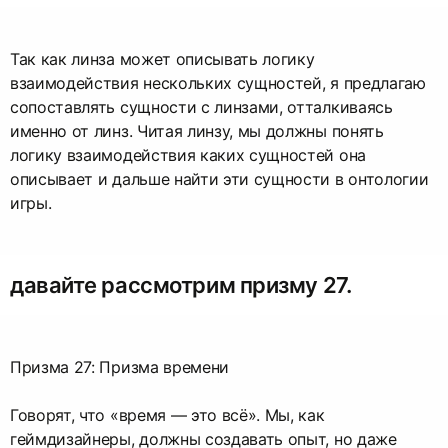
Так как линза может описывать логику
взаимодействия нескольких сущностей, я предлагаю
сопоставлять сущности с линзами, отталкиваясь
именно от линз. Читая линзу, мы должны понять
логику взаимодействия каких сущностей она
описывает и дальше найти эти сущности в онтологии
игры.
давайте рассмотрим призму 27.
Призма 27: Призма времени
Говорят, что «время — это всё». Мы, как
геймдизайнеры, должны создавать опыт, но даже