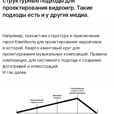
структурные подходы для
проектирования видеоигр. Такие
подходы есть и у других медиа.
Например, трехактная структура и приключение
героя Кэмпбелла для проектирования нарративов
и историй. Кварто-квинтовый круг для
проектирования музыкальных композиций. Правила
композиции, для системного подхода к созданию
фотографий и иллюстраций.
И так далее.