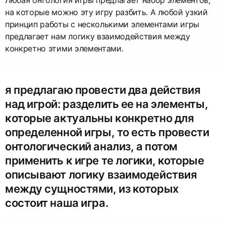
Любая онтология игры предлагает набор элементов,
на которые можно эту игру разбить. А любой узкий
принцип работы с несколькими элементами игры
предлагает нам логику взаимодействия между
конкретно этими элементами.
я предлагаю провести два действия
над игрой: разделить ее на элементы,
которые актуальны конкретно для
определенной игры, то есть провести
онтологический анализ, а потом
применить к игре те логики, которые
описывают логику взаимодействия
между сущностями, из которых
состоит наша игра.