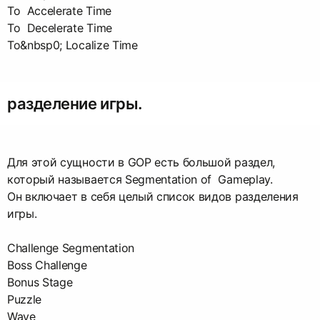
To Accelerate Time
To Decelerate Time
To&nbsp0; Localize Time
разделение игры.
Для этой сущности в GOP есть большой раздел,
который называется Segmentation of Gameplay.
Он включает в себя целый список видов разделения
игры.
Challenge Segmentation
Boss Challenge
Bonus Stage
Puzzle
Wave