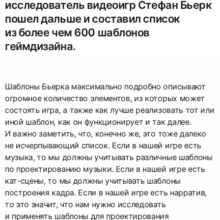
исследователь видеоигр Стефан Бьерк
пошел дальше и составил список
из более чем 600 шаблонов
геймдизайна.
Шаблоны Бьерка максимально подробно описывают
огромное количество элементов, из которых может
состоять игра, а также как лучше реализовать тот или
иной шаблон, как он функционирует и так далее.
И важно заметить, что, конечно же, это тоже далеко
не исчерпывающий список. Если в нашей игре есть
музыка, то мы должны учитывать различные шаблоны
по проектированию музыки. Если в нашей игре есть
кат-сцены, то мы должны учитывать шаблоны
построения кадра. Если в нашей игре есть нарратив,
то это значит, что нам нужно исследовать
и применять шаблоны для проектирования