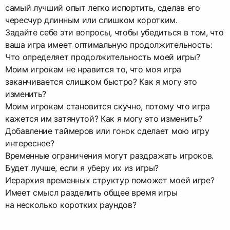
самый лучший опыт легко испортить, сделав его
чересчур длинным или слишком коротким.
Задайте себе эти вопросы, чтобы убедиться в том, что
ваша игра имеет оптимальную продолжительность:
Что определяет продолжительность моей игры?
Моим игрокам не нравится то, что моя игра
заканчивается слишком быстро? Как я могу это
изменить?
Моим игрокам становится скучно, потому что игра
кажется им затянутой? Как я могу это изменить?
Добавление таймеров или гонок сделает мою игру
интереснее?
Временные ограничения могут раздражать игроков.
Будет лучше, если я уберу их из игры?
Иерархия временных структур поможет моей игре?
Имеет смысл разделить общее время игры
на несколько коротких раундов?