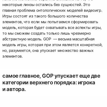
некоторые линзы остались без сущностей. Это
главная проблема онтологических моделей видеоигр.
Игры состоят из такого большого количества
элементов, что если мы попытаемся сформировать
модель, которая будет охватывать все аспекты игры,
то мы сможем создать только лишь чрезмерно
абстрактную модель. GOP — весьма масштабная
модель игры, которая при этом является конкретной,
но, разумеется, она упускает множество важных
элементов.
самое главное, GOP упускает еще две
категории верхнего порядка: игрока
и автора.