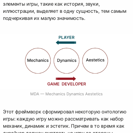
элементы игры, такие как история, звуки,
иллюстрации, выделяет в одну сущность, тем самым
подчеркивая их малую значимость.
MDA — Mechanics Dynamics Aestetics
Этот фреймворк сформировал некоторую онтологию
игры: каждую игру можно рассматривать как набор
механик, динамик и эстетик. Причем в то время как