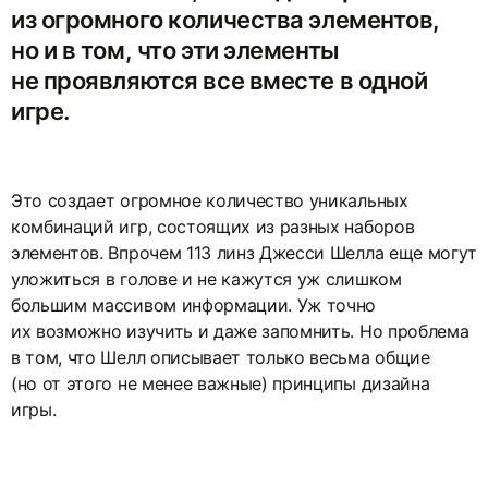
из огромного количества элементов,
но и в том, что эти элементы
не проявляются все вместе в одной
игре.
Это создает огромное количество уникальных
комбинаций игр, состоящих из разных наборов
элементов. Впрочем 113 линз Джесси Шелла еще могут
уложиться в голове и не кажутся уж слишком
большим массивом информации. Уж точно
их возможно изучить и даже запомнить. Но проблема
в том, что Шелл описывает только весьма общие
(но от этого не менее важные) принципы дизайна
игры.