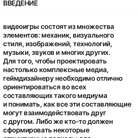
ВВЕДЕНИЕ
видеоигры состоят из множества
элементов: механик, визуального
стиля, изображений, технологий,
музыки, звуков и многих других.
Для того, чтобы проектировать
настолько комплексные медиа,
геймдизайнеру необходимо отлично
ориентироваться во всех
составляющих такого медиума
и понимать, как все эти составляющие
могут взаимодействовать друг
с другом. Либо же кто-то должен
сформировать некоторые