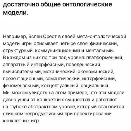
достаточно общие онтологические
модели.
Например, Эспен Орест в своей мета-онтологической
модели игры описывает четыре слоя: физический,
структурный, коммуникационный и ментальный.
В каждом из них по три под уровня: платформенный,
аппаратный интерфейсный, поведенческий,
вычислительный, механический, экономический,
презентационный, семантический, интерфейсный,
феноменальный, концептуальный, социальный.
Мы можем увидеть на этом примере, что эти модели
давно ушли от конкретных сущностей и работают
на глубоко абстрактном уровне, который становится
слишком непродуктивным при проектировании
конкретных игр.