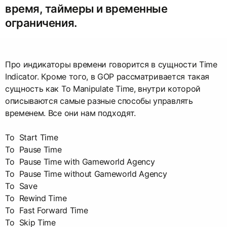
время, таймеры и временные
ограничения.
Про индикаторы времени говорится в сущности Time
Indicator. Кроме того, в GOP рассматривается такая
сущность как To Manipulate Time, внутри которой
описываются самые разные способы управлять
временем. Все они нам подходят.
To Start Time
To Pause Time
To Pause Time with Gameworld Agency
To Pause Time without Gameworld Agency
To Save
To Rewind Time
To Fast Forward Time
To Skip Time