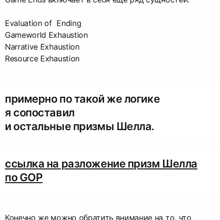
Evaluation of Ending
Gameworld Exhaustion
Narrative Exhaustion
Resource Exhaustion
примерно по такой же логике
я сопоставил
и остальные призмы Шелла.
ссылка на разложение призм Шелла
по GOP
Конечно же можно обратить внимание на то, что