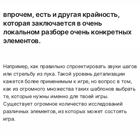
впрочем, есть и другая крайность,
которая заключается в очень
локальном разборе очень конкретных
элементов.
Например, как правильно спроектировать звуки шагов
или стрельбу из лука. Такой уровень детализации
кажется более применимым к игре, но вопрос в том,
как из огромного множества таких шаблонов выбрать
те, которые нужны именно для твоей игры.
Существует огромное количество исследований
различных элементов, из которых может состоять
игра.