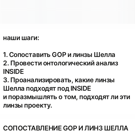
наши шаги:
1. Сопоставить GOP и линзы Шелла
2. Провести онтологический анализ
INSIDE
3. Проанализировать, какие линзы
Шелла подходят под INSIDE
и поразмышлять о том, подходят ли эти
линзы проекту.
СОПОСТАВЛЕНИЕ GOP И ЛИНЗ ШЕЛЛА