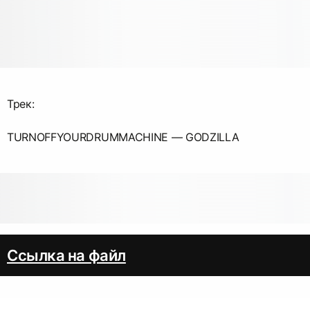
Трек:
TURNOFFYOURDRUMMACHINE — GODZILLA
Ссылка на файл