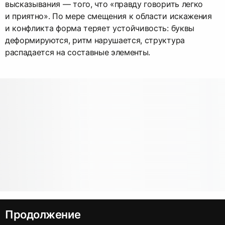
высказывания — того, что «правду говорить легко
и приятно». По мере смещения к области искажения
и конфликта форма теряет устойчивость: буквы
деформируются, ритм нарушается, структура
распадается на составные элементы.
Продолжение