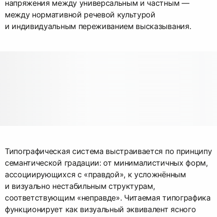
напряжения между универсальным и частным —
между нормативной речевой культурой
и индивидуальным переживанием высказывания.
Типографическая система выстраивается по принципу
семантической градации: от минималистичных форм,
ассоциирующихся с «правдой», к усложнённым
и визуально нестабильным структурам,
соответствующим «неправде». Читаемая типографика
функционирует как визуальный эквивалент ясного