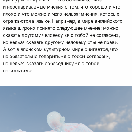
и неоспариваемые мнения о том, что хорошо и что
плохо и что можно и чего нельзя; мнения, которые
отражаются в языке. Например, в мире английского
языка широко принято следующее мнение: можно
сказать другому человеку «я с тобой не согласен»,
но нельзя сказать другому человеку «ты не прав».
А вот в японском культурном мире считается, что
не обязательно говорить «я с тобой согласен»,
но нельзя сказать собеседнику «я с тобой
не согласен».