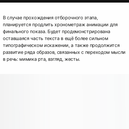
В случае прохождения отборочного этапа,
планируется продлить хронометраж анимации для
финального показа. Будет продемонстрирована
оставшаяся часть текста в ещё более сильном
типографическом искажении, а также продолжится
развитие ряда образов, связанных с переходом мысли
в речь: мимика рта, взгляд, жесты.