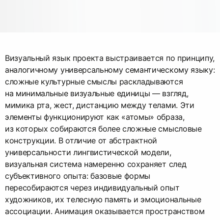
Визуальный язык проекта выстраивается по принципу,
аналогичному универсальному семантическому языку:
сложные культурные смыслы раскладываются
на минимальные визуальные единицы — взгляд,
мимика рта, жест, дистанцию между телами. Эти
элементы функционируют как «атомы» образа,
из которых собираются более сложные смысловые
конструкции. В отличие от абстрактной
универсальности лингвистической модели,
визуальная система намеренно сохраняет след
субъективного опыта: базовые формы
пересобираются через индивидуальный опыт
художников, их телесную память и эмоциональные
ассоциации. Анимация оказывается пространством