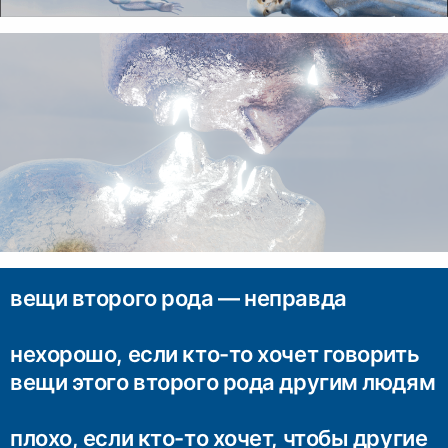
вещи второго рода — неправда
нехорошо, если кто-то хочет говорить
вещи этого второго рода другим людям
плохо, если кто-то хочет, чтобы другие