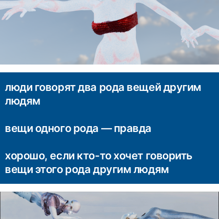
люди говорят два рода вещей другим
людям
вещи одного рода — правда
хорошо, если кто-то хочет говорить
вещи этого рода другим людям