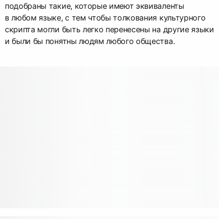
подобраны такие, которые имеют эквиваленты
в любом языке, с тем чтобы толкования культурного
скрипта могли быть легко перенесены на другие языки
и были бы понятны людям любого общества.