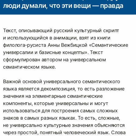
люди думали, что эти вещи — правда
Текст, описывающий русский культурный скрипт
и использующийся в анимации, взят из книги
филолога-русиста Анны Вежбицкой «Семантические
универсалии и базисные концепты». Текст
сформулирован автором на универсальном
семантическом языке.
Важной основой универсального семантического
языка является декомпозиция, то есть разложение
значения на элементарные семантические
компоненты, которые универсальны и могут
использоваться для построения самых сложных
знаков в самых разных языках. То есть, сложные,
не универсально культурные значения объясняются
через простой, понятный человеческий язык. Слова