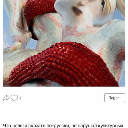
Tags
1
Что нельзя сказать по-русски, не нарушая культурных