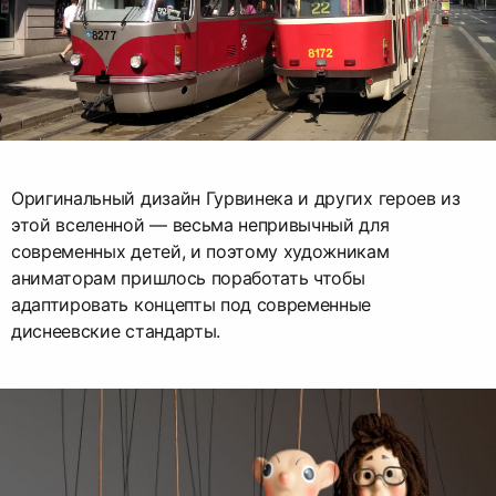
Оригинальный дизайн Гурвинека и других героев из
этой вселенной — весьма непривычный для
современных детей, и поэтому художникам
аниматорам пришлось поработать чтобы
адаптировать концепты под современные
диснеевские стандарты.