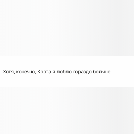
Хотя, конечно, Крота я люблю гораздо больше.