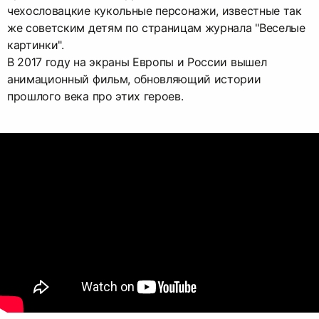
чехословацкие кукольные персонажи, известные так
же советским детям по страницам журнала "Веселые
картинки".
В 2017 году на экраны Европы и России вышел
анимационный фильм, обновляющий истории
прошлого века про этих героев.