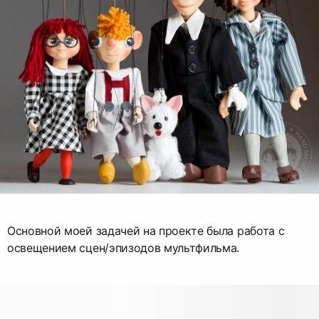
Основной моей задачей на проекте была работа с
освещением сцен/эпизодов мультфильма.