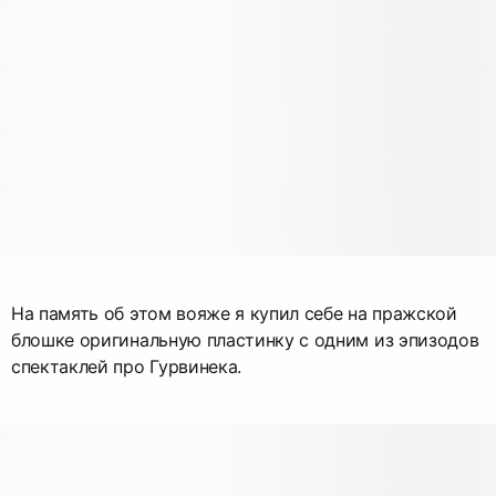
На память об этом вояже я купил себе на пражской
блошке оригинальную пластинку с одним из эпизодов
спектаклей про Гурвинека.