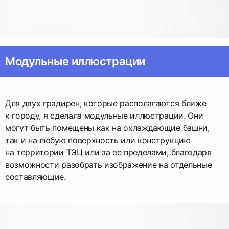
Модульные иллюстрации
Для двух градирен, которые располагаются ближе
к городу, я сделала модульные иллюстрации. Они
могут быть помещены как на охлаждающие башни,
так и на любую поверхность или конструкцию
на территории ТЭЦ или за ее пределами, благодаря
возможности разобрать изображение на отдельные
составляющие.