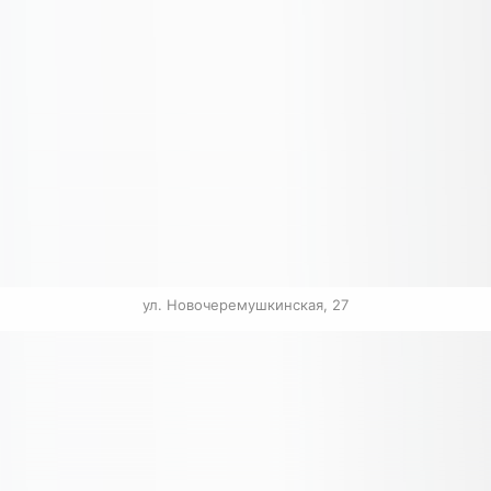
ул. Новочеремушкинская, 27