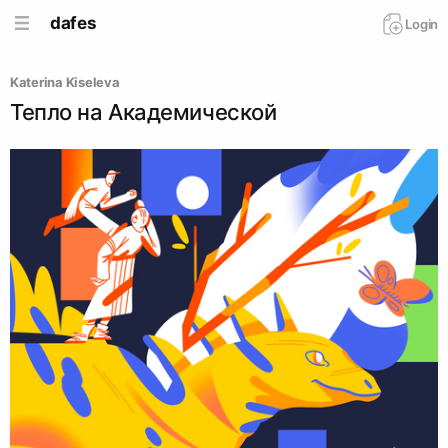
dafes
Login
Katerina Kiseleva
Тепло на Академической