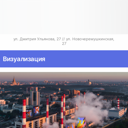
ул. Дмитрия Ульянова, 27 // ул. Новочеремушкинская, 
27
Визуализация