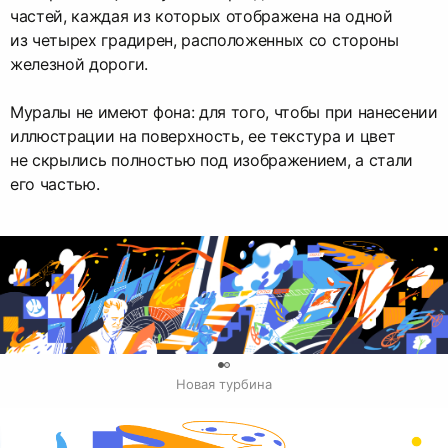
частей, каждая из которых отображена на одной
из четырех градирен, расположенных со стороны
железной дороги.
Муралы не имеют фона: для того, чтобы при нанесении
иллюстрации на поверхность, ее текстура и цвет
не скрылись полностью под изображением, а стали
его частью.
0
Новая турбина