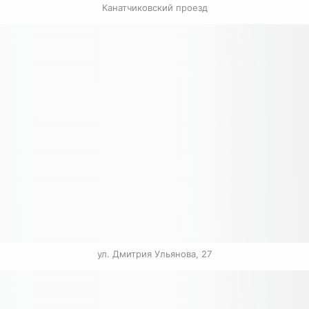
Канатчиковский проезд
ул. Дмитрия Ульянова, 27