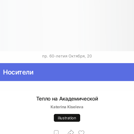
пр. 60-летия Октября, 20
Носители
Тепло на Академической
Katerina Kiseleva
illustration