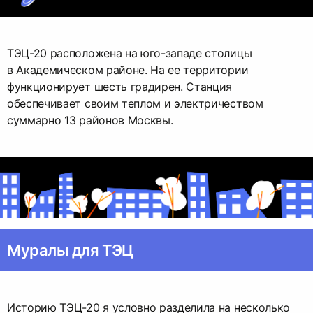
ТЭЦ-20 расположена на юго-западе столицы
в Академическом районе. На ее территории
функционирует шесть градирен. Станция
обеспечивает своим теплом и электричеством
суммарно 13 районов Москвы.
Муралы для ТЭЦ
Историю ТЭЦ-20 я условно разделила на несколько