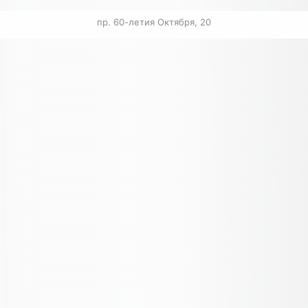
пр. 60-летия Октября, 20