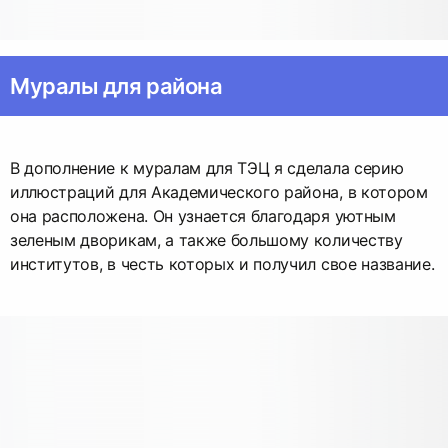
Муралы для района
В дополнение к муралам для ТЭЦ я сделала серию
иллюстраций для Академического района, в котором
она расположена. Он узнается благодаря уютным
зеленым дворикам, а также большому количеству
институтов, в честь которых и получил свое название.