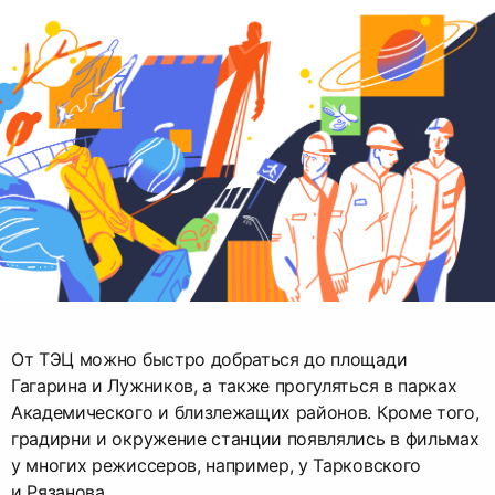
От ТЭЦ можно быстро добраться до площади
Гагарина и Лужников, а также прогуляться в парках
Академического и близлежащих районов. Кроме того,
градирни и окружение станции появлялись в фильмах
у многих режиссеров, например, у Тарковского
и Рязанова.