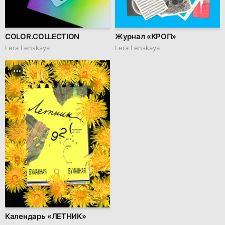
COLOR.COLLECTION
Журнал «КРОП»
Lera Lenskaya
Lera Lenskaya
Календарь «ЛЕТНИК»